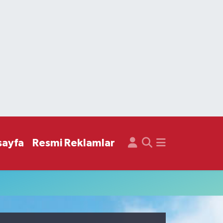
sayfa
Resmi Reklamlar