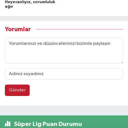
Heyecanlıyız, sorumluluk
ağır
Yorumlar
Gönder
Süper Lig Puan Durumu