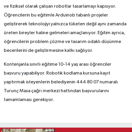
ve fiziksel olarak çalışan robotlar tasarlamayı kapsıyor.
Öğrencilerin bu eğitimle Arduinob tabanlı projeler
geliştirerek teknolojiyi yalnızca tüketen değil aynı zamanda
üreten bireyler haline gelmeleri amaçlanıyor. Eğitim ayrıca,
öğrencilerin problem çözme ve tasarım odaklı düşünme
becerilerini de geliştirmesine katkı sağlıyor.
Kontenjanla sınırlı eğitime 10-14 yaş arası öğrenciler
başvuru yapabiliyor. Robotik kodlama kursuna kayıt
yaptırmak isteyenlerin belediyenin 444 80 07 numaralı
Turunç Masa çağrı merkezi hattından başvurularını
tamamlaması gerekiyor.