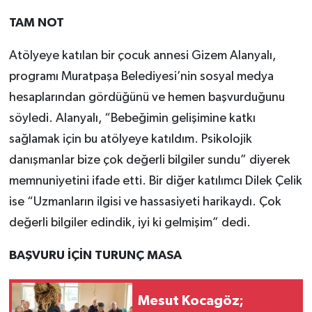
TAM NOT
Atölyeye katılan bir çocuk annesi Gizem Alanyalı,
programı Muratpaşa Belediyesi’nin sosyal medya
hesaplarından gördüğünü ve hemen başvurduğunu
söyledi. Alanyalı, “Bebeğimin gelişimine katkı
sağlamak için bu atölyeye katıldım. Psikolojik
danışmanlar bize çok değerli bilgiler sundu” diyerek
memnuniyetini ifade etti. Bir diğer katılımcı Dilek Çelik
ise “Uzmanların ilgisi ve hassasiyeti harikaydı. Çok
değerli bilgiler edindik, iyi ki gelmişim” dedi.
BAŞVURU İÇİN TURUNÇ MASA
Mesut Kocagöz;