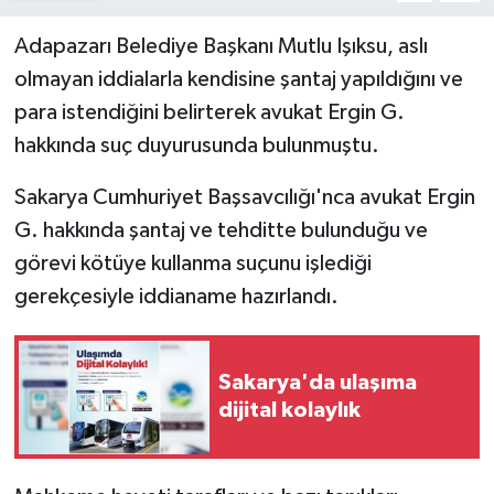
Adapazarı Belediye Başkanı Mutlu Işıksu, aslı
olmayan iddialarla kendisine şantaj yapıldığını ve
para istendiğini belirterek avukat Ergin G.
hakkında suç duyurusunda bulunmuştu.
Sakarya Cumhuriyet Başsavcılığı'nca avukat Ergin
G. hakkında şantaj ve tehditte bulunduğu ve
görevi kötüye kullanma suçunu işlediği
gerekçesiyle iddianame hazırlandı.
Sakarya'da ulaşıma
dijital kolaylık