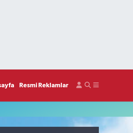
sayfa
Resmi Reklamlar