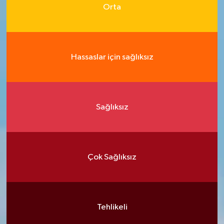
Orta
Hassaslar için sağlıksız
Sağlıksız
Çok Sağlıksız
Tehlikeli