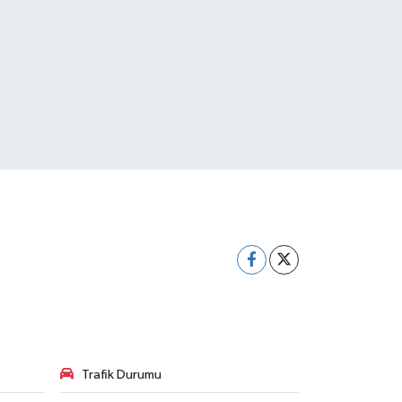
Trafik Durumu