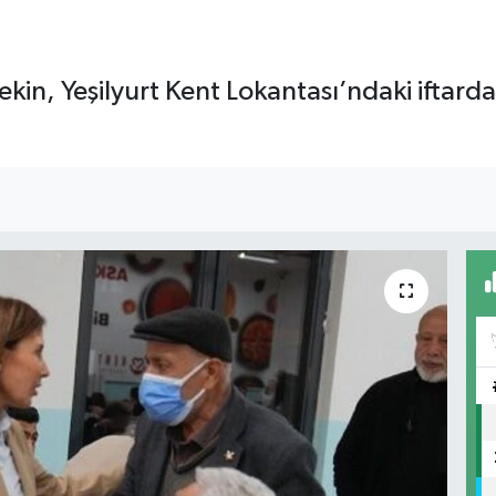
in, Yeşilyurt Kent Lokantası’ndaki iftarda