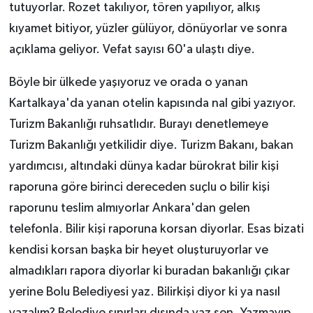
tutuyorlar. Rozet takılıyor, tören yapılıyor, alkış
kıyamet bitiyor, yüzler gülüyor, dönüyorlar ve sonra
açıklama geliyor. Vefat sayısı 60'a ulaştı diye.
Böyle bir ülkede yaşıyoruz ve orada o yanan
Kartalkaya'da yanan otelin kapısında nal gibi yazıyor.
Turizm Bakanlığı ruhsatlıdır. Burayı denetlemeye
Turizm Bakanlığı yetkilidir diye. Turizm Bakanı, bakan
yardımcısı, altındaki dünya kadar bürokrat bilir kişi
raporuna göre birinci dereceden suçlu o bilir kişi
raporunu teslim almıyorlar Ankara'dan gelen
telefonla. Bilir kişi raporuna korsan diyorlar. Esas bizati
kendisi korsan başka bir heyet oluşturuyorlar ve
almadıkları rapora diyorlar ki buradan bakanlığı çıkar
yerine Bolu Belediyesi yaz. Bilirkişi diyor ki ya nasıl