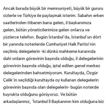
Ancak burada büyük bir memnuniyeti, büyük bir gururu
sizlerle ve Türkiye ile paylaşmak isterim. Sabahın erken
saatlerinden itibaren bana gelen, il başkanımıza
gelen, bütün yöneticilerimize gelen onlarca ve
yüzlerce telefon. Bugün İstanbul’da, İstanbul’un dört
bir yanında noterlerde Cumhuriyet Halk Partisi’nin
seçilmiş delegelerin -ki dünkü mahkeme kararında
dahi onların görevinin başında olduğu, il delegelerinin
görevinin başında olduğu, iptal edilen genel merkez
delegelerinden bahsetmiyorum. Kurultayda, Özgür
Çelik’in seçildiği kurultayda oy kullanan delegelerin
görevinin başında olan delegelerin- bugün noterde
kuyrukta olduğunu görüyoruz. Ve bütün
arkadaşlarımız, ‘İstanbul İl Başkanının kim olduğuna biz