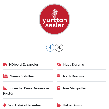
Nöbetçi Eczaneler
Hava Durumu
Namaz Vakitleri
Trafik Durumu
Süper Lig Puan Durumu ve
Tüm Manşetler
Fikstür
Son Dakika Haberleri
Haber Arşivi