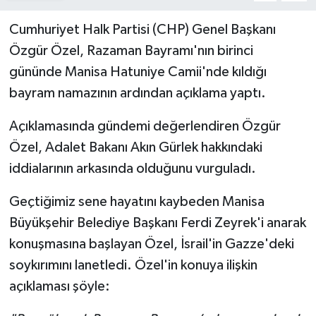
Cumhuriyet Halk Partisi (CHP) Genel Başkanı
Özgür Özel, Razaman Bayramı'nın birinci
gününde Manisa Hatuniye Camii'nde kıldığı
bayram namazının ardından açıklama yaptı.
Açıklamasında gündemi değerlendiren Özgür
Özel, Adalet Bakanı Akın Gürlek hakkındaki
iddialarının arkasında olduğunu vurguladı.
Geçtiğimiz sene hayatını kaybeden Manisa
Büyükşehir Belediye Başkanı Ferdi Zeyrek'i anarak
konuşmasına başlayan Özel, İsrail'in Gazze'deki
soykırımını lanetledi. Özel'in konuya ilişkin
açıklaması şöyle: