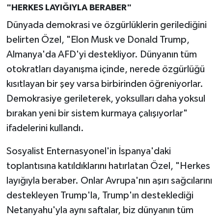
"HERKES LAYIĞIYLA BERABER"
Dünyada demokrasi ve özgürlüklerin gerilediğini
belirten Özel, "Elon Musk ve Donald Trump,
Almanya'da AFD'yi destekliyor. Dünyanın tüm
otokratları dayanışma içinde, nerede özgürlüğü
kısıtlayan bir şey varsa birbirinden öğreniyorlar.
Demokrasiye gerileterek, yoksulları daha yoksul
bırakan yeni bir sistem kurmaya çalışıyorlar"
ifadelerini kullandı.
Sosyalist Enternasyonel'in İspanya'daki
toplantısına katıldıklarını hatırlatan Özel, "Herkes
layığıyla beraber. Onlar Avrupa'nın aşırı sağcılarını
destekleyen Trump'la, Trump'ın desteklediği
Netanyahu'yla aynı saftalar, biz dünyanın tüm