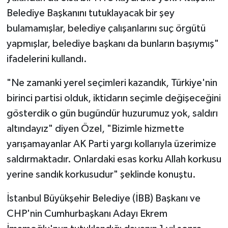
Belediye Başkanını tutuklayacak bir şey
bulamamışlar, belediye çalışanlarını suç örgütü
yapmışlar, belediye başkanı da bunların başıymış"
ifadelerini kullandı.
"Ne zamanki yerel seçimleri kazandık, Türkiye'nin
birinci partisi olduk, iktidarın seçimle değişeceğini
gösterdik o gün bugündür huzurumuz yok, saldırı
altındayız" diyen Özel, "Bizimle hizmette
yarışamayanlar AK Parti yargı kollarıyla üzerimize
saldırmaktadır. Onlardaki esas korku Allah korkusu
yerine sandık korkusudur" şeklinde konuştu.
İstanbul Büyükşehir Belediye (İBB) Başkanı ve
CHP'nin Cumhurbaşkanı Adayı Ekrem