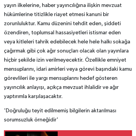
yayın ilkelerine, haber yayıncılığına ilişkin mevzuat
hükümlerine titizlikle riayet etmesi kanuni bir
zorunluluktur. Kamu düzenini tehdit eden, şiddeti
özendiren, toplumsal hassasiyetleri istismar eden
veya kitleleri tahrik edebilecek hele hele halkı sokağa
çağırmak gibi çok ağır sonuçları olacak olan yayınlara
hiçbir şekilde izin verilmeyecektir. Özellikle emniyet
mensuplarını, idari amirleri veya görevi başındaki kamu
görevlileri ile yargı mensuplarını hedef gösteren
yayıncılık anlayışı, açıkça mevzuat ihlalidir ve ağır
yaptırımla karşılaşacaktır.
'Doğruluğu teyit edilmemiş bilgilerin aktarılması
sorumsuzluk örneğidir'