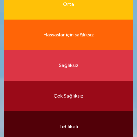
Orta
Hassaslar için sağlıksız
Sağlıksız
Çok Sağlıksız
Tehlikeli