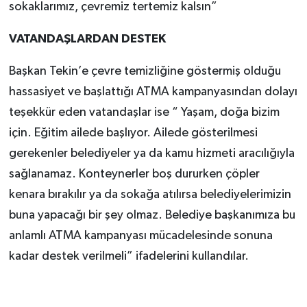
sokaklarımız, çevremiz tertemiz kalsın”
VATANDAŞLARDAN DESTEK
Başkan Tekin’e çevre temizliğine göstermiş olduğu
hassasiyet ve başlattığı ATMA kampanyasından dolayı
teşekkür eden vatandaşlar ise “ Yaşam, doğa bizim
için. Eğitim ailede başlıyor. Ailede gösterilmesi
gerekenler belediyeler ya da kamu hizmeti aracılığıyla
sağlanamaz. Konteynerler boş dururken çöpler
kenara bırakılır ya da sokağa atılırsa belediyelerimizin
buna yapacağı bir şey olmaz. Belediye başkanımıza bu
anlamlı ATMA kampanyası mücadelesinde sonuna
kadar destek verilmeli” ifadelerini kullandılar.