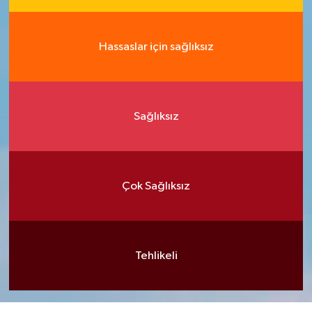
Hassaslar için sağlıksız
Sağlıksız
Çok Sağlıksız
Tehlikeli