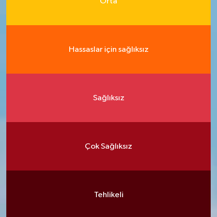
Orta
Hassaslar için sağlıksız
Sağlıksız
Çok Sağlıksız
Tehlikeli