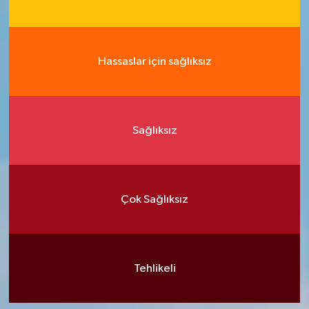
Hassaslar için sağlıksız
Sağlıksız
Çok Sağlıksız
Tehlikeli