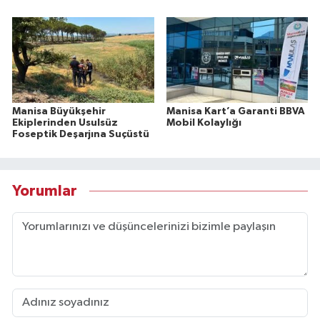
Manisa Büyükşehir
Manisa Kart’a Garanti BBVA
Ekiplerinden Usulsüz
Mobil Kolaylığı
Foseptik Deşarjına Suçüstü
Yorumlar