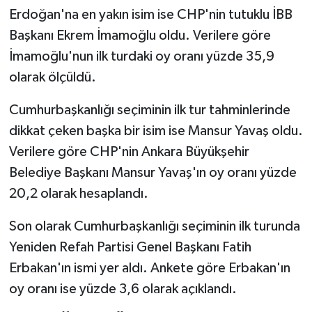
Erdoğan'na en yakın isim ise CHP'nin tutuklu İBB
Başkanı Ekrem İmamoğlu oldu. Verilere göre
İmamoğlu'nun ilk turdaki oy oranı yüzde 35,9
olarak ölçüldü.
Cumhurbaşkanlığı seçiminin ilk tur tahminlerinde
dikkat çeken başka bir isim ise Mansur Yavaş oldu.
Verilere göre CHP'nin Ankara Büyükşehir
Belediye Başkanı Mansur Yavaş'ın oy oranı yüzde
20,2 olarak hesaplandı.
Son olarak Cumhurbaşkanlığı seçiminin ilk turunda
Yeniden Refah Partisi Genel Başkanı Fatih
Erbakan'ın ismi yer aldı. Ankete göre Erbakan'ın
oy oranı ise yüzde 3,6 olarak açıklandı.