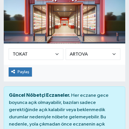
Paylaş
Güncel Nöbetçi Eczaneler.
Her eczane gece
boyunca açık olmayabilir, bazıları sadece
gerektiğinde açık kalabilir veya beklenmedik
durumlar nedeniyle nöbete gelemeyebilir. Bu
nedenle, yola çıkmadan önce eczanenin açık