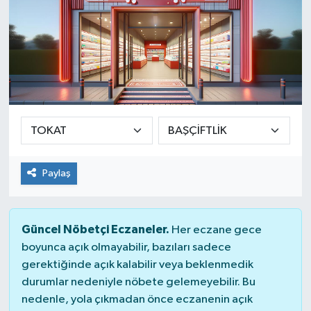
Paylaş
Güncel Nöbetçi Eczaneler.
Her eczane gece
boyunca açık olmayabilir, bazıları sadece
gerektiğinde açık kalabilir veya beklenmedik
durumlar nedeniyle nöbete gelemeyebilir. Bu
nedenle, yola çıkmadan önce eczanenin açık