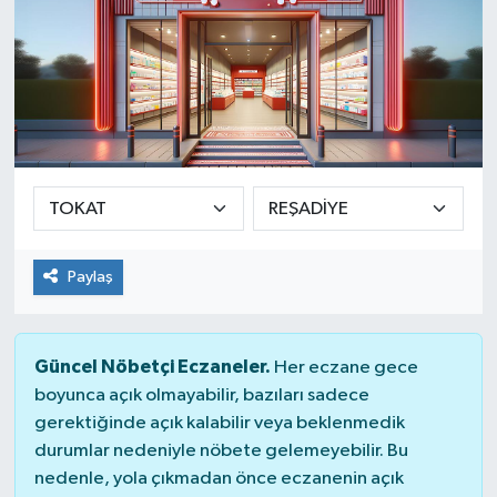
Paylaş
Güncel Nöbetçi Eczaneler.
Her eczane gece
boyunca açık olmayabilir, bazıları sadece
gerektiğinde açık kalabilir veya beklenmedik
durumlar nedeniyle nöbete gelemeyebilir. Bu
nedenle, yola çıkmadan önce eczanenin açık