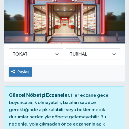
Paylaş
Güncel Nöbetçi Eczaneler.
Her eczane gece
boyunca açık olmayabilir, bazıları sadece
gerektiğinde açık kalabilir veya beklenmedik
durumlar nedeniyle nöbete gelemeyebilir. Bu
nedenle, yola çıkmadan önce eczanenin açık