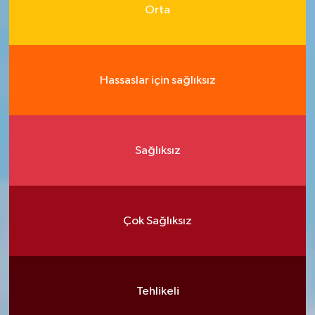
Orta
Hassaslar için sağlıksız
Sağlıksız
Çok Sağlıksız
Tehlikeli