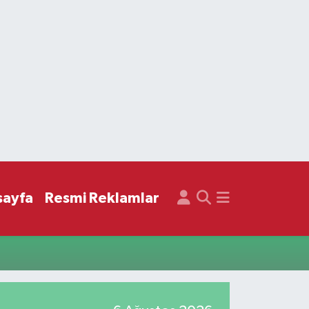
sayfa
Resmi Reklamlar