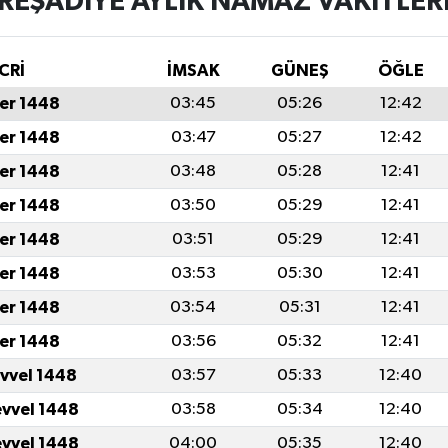
REŞADIYE AYLIK NAMAZ VAKITLER
CRİ
İMSAK
GÜNEŞ
ÖĞLE
er 1448
03:45
05:26
12:42
er 1448
03:47
05:27
12:42
er 1448
03:48
05:28
12:41
er 1448
03:50
05:29
12:41
er 1448
03:51
05:29
12:41
er 1448
03:53
05:30
12:41
er 1448
03:54
05:31
12:41
er 1448
03:56
05:32
12:41
evvel 1448
03:57
05:33
12:40
evvel 1448
03:58
05:34
12:40
evvel 1448
04:00
05:35
12:40