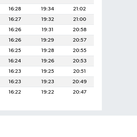
16:28
19:34
21:02
16:27
19:32
21:00
16:26
19:31
20:58
16:26
19:29
20:57
16:25
19:28
20:55
16:24
19:26
20:53
16:23
19:25
20:51
16:23
19:23
20:49
16:22
19:22
20:47