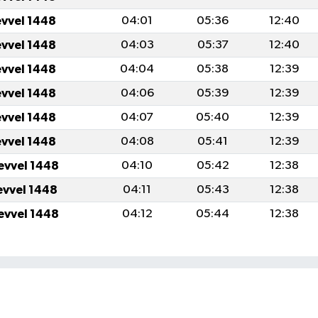
evvel 1448
04:01
05:36
12:40
evvel 1448
04:03
05:37
12:40
evvel 1448
04:04
05:38
12:39
evvel 1448
04:06
05:39
12:39
evvel 1448
04:07
05:40
12:39
evvel 1448
04:08
05:41
12:39
evvel 1448
04:10
05:42
12:38
evvel 1448
04:11
05:43
12:38
evvel 1448
04:12
05:44
12:38