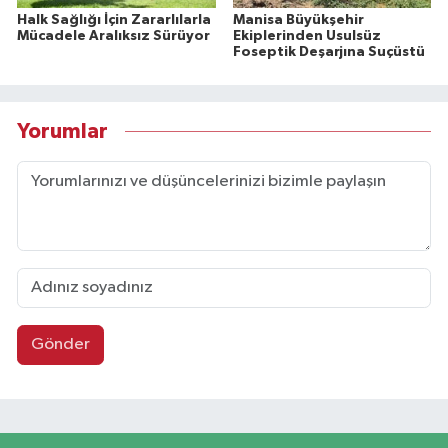
Halk Sağlığı İçin Zararlılarla
Manisa Büyükşehir
Mücadele Aralıksız Sürüyor
Ekiplerinden Usulsüz
Foseptik Deşarjına Suçüstü
Yorumlar
Gönder