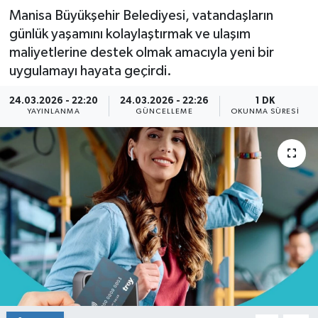
Manisa Büyükşehir Belediyesi, vatandaşların
günlük yaşamını kolaylaştırmak ve ulaşım
maliyetlerine destek olmak amacıyla yeni bir
uygulamayı hayata geçirdi.
24.03.2026 - 22:20
24.03.2026 - 22:26
1 DK
YAYINLANMA
GÜNCELLEME
OKUNMA SÜRESI