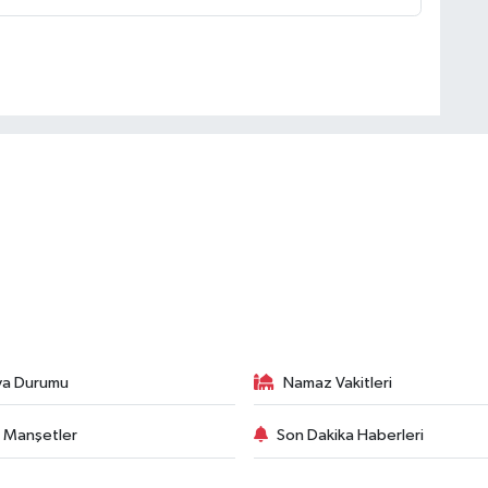
va Durumu
Namaz Vakitleri
 Manşetler
Son Dakika Haberleri