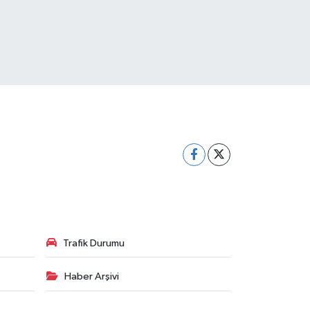
Trafik Durumu
Haber Arşivi