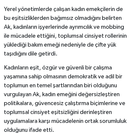
Yerel yönetimlerde çalışan kadın emekçilerin de
bu eşitsizliklerden bağımsız olmadığını belirten
Ak, kadınların işyerlerinde ayrımcılık ve mobbing
ile mücadele ettiğini, toplumsal cinsiyet rollerinin
yüklediği bakım emeği nedeniyle de çifte yük
taşıdığını dile getirdi.
Kadınların eşit, özgür ve güvenli bir çalışma
yaşamına sahip olmasının demokratik ve adil bir
toplumun en temel şartlarından biri olduğunu
vurgulayan Ak, kadın emeğini değersizleştiren
politikalara, güvencesiz çalıştırma biçimlerine ve
toplumsal cinsiyet eşitsizliğini derinleştiren
uygulamalara karşı mücadelenin ortak sorumluluk
olduğunu ifade etti.