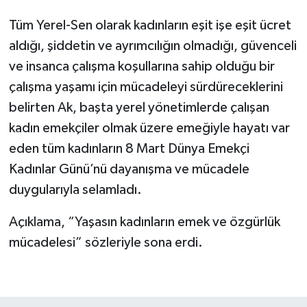
Tüm Yerel-Sen olarak kadınların eşit işe eşit ücret
aldığı, şiddetin ve ayrımcılığın olmadığı, güvenceli
ve insanca çalışma koşullarına sahip olduğu bir
çalışma yaşamı için mücadeleyi sürdüreceklerini
belirten Ak, başta yerel yönetimlerde çalışan
kadın emekçiler olmak üzere emeğiyle hayatı var
eden tüm kadınların 8 Mart Dünya Emekçi
Kadınlar Günü’nü dayanışma ve mücadele
duygularıyla selamladı.
Açıklama, “Yaşasın kadınların emek ve özgürlük
mücadelesi” sözleriyle sona erdi.