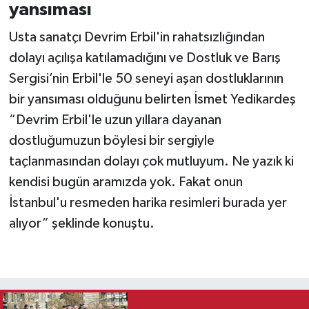
yansıması
Usta sanatçı Devrim Erbil'in rahatsızlığından
dolayı açılışa katılamadığını ve Dostluk ve Barış
Sergisi’nin Erbil'le 50 seneyi aşan dostluklarının
bir yansıması olduğunu belirten İsmet Yedikardeş
“Devrim Erbil'le uzun yıllara dayanan
dostluğumuzun böylesi bir sergiyle
taçlanmasından dolayı çok mutluyum. Ne yazık ki
kendisi bugün aramızda yok. Fakat onun
İstanbul'u resmeden harika resimleri burada yer
alıyor” şeklinde konuştu.