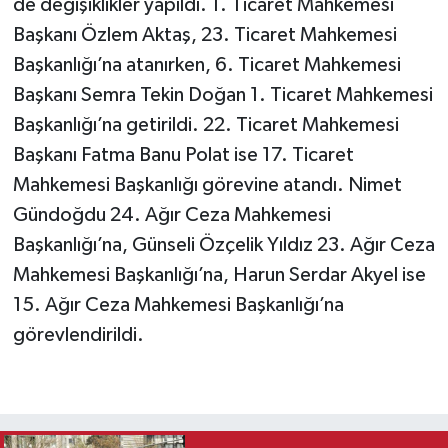
de değişiklikler yapıldı. 1. Ticaret Mahkemesi
Başkanı Özlem Aktaş, 23. Ticaret Mahkemesi
Başkanlığı’na atanırken, 6. Ticaret Mahkemesi
Başkanı Semra Tekin Doğan 1. Ticaret Mahkemesi
Başkanlığı’na getirildi. 22. Ticaret Mahkemesi
Başkanı Fatma Banu Polat ise 17. Ticaret
Mahkemesi Başkanlığı görevine atandı. Nimet
Gündoğdu 24. Ağır Ceza Mahkemesi
Başkanlığı’na, Günseli Özçelik Yıldız 23. Ağır Ceza
Mahkemesi Başkanlığı’na, Harun Serdar Akyel ise
15. Ağır Ceza Mahkemesi Başkanlığı’na
görevlendirildi.