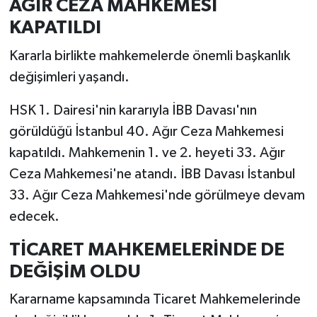
AĞIR CEZA MAHKEMESİ
KAPATILDI
Kararla birlikte mahkemelerde önemli başkanlık
değişimleri yaşandı.
HSK 1. Dairesi'nin kararıyla İBB Davası'nın
görüldüğü İstanbul 40. Ağır Ceza Mahkemesi
kapatıldı. Mahkemenin 1. ve 2. heyeti 33. Ağır
Ceza Mahkemesi'ne atandı. İBB Davası İstanbul
33. Ağır Ceza Mahkemesi'nde görülmeye devam
edecek.
TİCARET MAHKEMELERİNDE DE
DEĞİŞİM OLDU
Kararname kapsamında Ticaret Mahkemelerinde