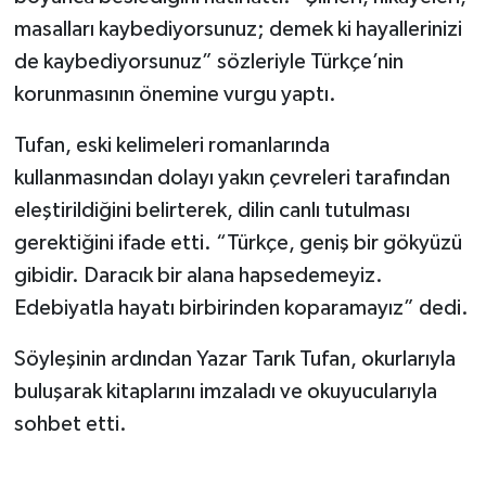
masalları kaybediyorsunuz; demek ki hayallerinizi
de kaybediyorsunuz” sözleriyle Türkçe’nin
korunmasının önemine vurgu yaptı.
Tufan, eski kelimeleri romanlarında
kullanmasından dolayı yakın çevreleri tarafından
eleştirildiğini belirterek, dilin canlı tutulması
gerektiğini ifade etti. “Türkçe, geniş bir gökyüzü
gibidir. Daracık bir alana hapsedemeyiz.
Edebiyatla hayatı birbirinden koparamayız” dedi.
Söyleşinin ardından Yazar Tarık Tufan, okurlarıyla
buluşarak kitaplarını imzaladı ve okuyucularıyla
sohbet etti.