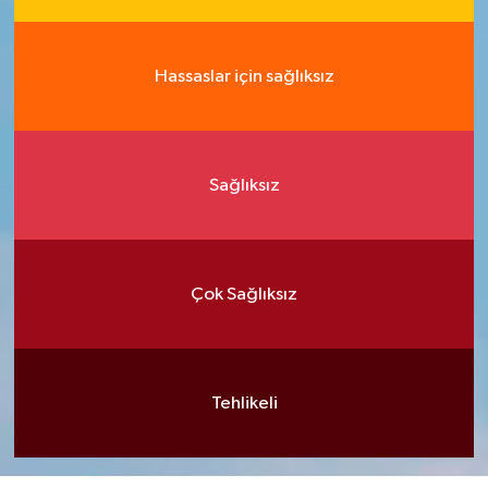
Hassaslar için sağlıksız
Sağlıksız
Çok Sağlıksız
Tehlikeli