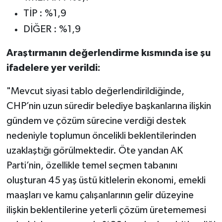
TİP : %1,9
DİĞER : %1,9
Araştırmanın değerlendirme kısmında ise şu
ifadelere yer verildi:
"Mevcut siyasi tablo değerlendirildiğinde,
CHP’nin uzun süredir belediye başkanlarına ilişkin
gündem ve çözüm sürecine verdiği destek
nedeniyle toplumun öncelikli beklentilerinden
uzaklaştığı görülmektedir. Öte yandan AK
Parti’nin, özellikle temel seçmen tabanını
oluşturan 45 yaş üstü kitlelerin ekonomi, emekli
maaşları ve kamu çalışanlarının gelir düzeyine
ilişkin beklentilerine yeterli çözüm üretememesi