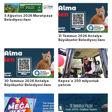
5 Ağustos 2026 Muratpaşa
Belediyesi ilanı
31 Temmuz 2026 Antalya
Büyükşehir Belediyesi ilanı
30 Temmuz 2026 Antalya
Kepez'e 250 milyonluk
Büyükşehir Belediyesi ilanı
yatırım