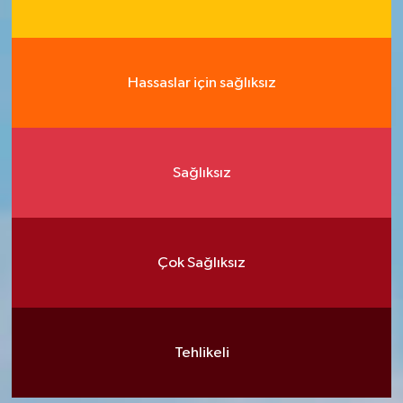
Hassaslar için sağlıksız
Sağlıksız
Çok Sağlıksız
Tehlikeli