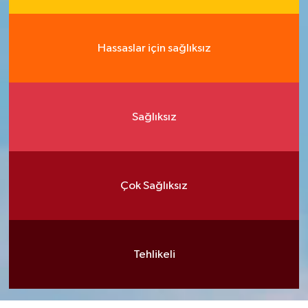
Hassaslar için sağlıksız
Sağlıksız
Çok Sağlıksız
Tehlikeli