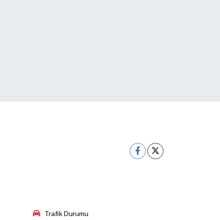
Trafik Durumu