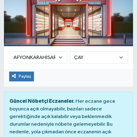
Paylaş
Güncel Nöbetçi Eczaneler.
Her eczane gece
boyunca açık olmayabilir, bazıları sadece
gerektiğinde açık kalabilir veya beklenmedik
durumlar nedeniyle nöbete gelemeyebilir. Bu
nedenle, yola çıkmadan önce eczanenin açık