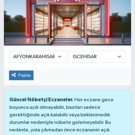
Paylaş
Güncel Nöbetçi Eczaneler.
Her eczane gece
boyunca açık olmayabilir, bazıları sadece
gerektiğinde açık kalabilir veya beklenmedik
durumlar nedeniyle nöbete gelemeyebilir. Bu
nedenle, yola çıkmadan önce eczanenin açık