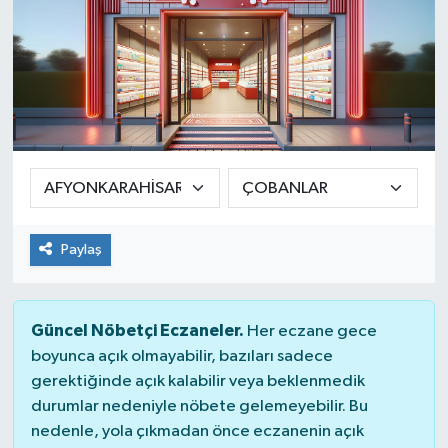
Paylaş
Güncel Nöbetçi Eczaneler.
Her eczane gece
boyunca açık olmayabilir, bazıları sadece
gerektiğinde açık kalabilir veya beklenmedik
durumlar nedeniyle nöbete gelemeyebilir. Bu
nedenle, yola çıkmadan önce eczanenin açık