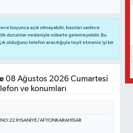
ce boyunca açık olmayabilir, bazıları sadece
dik durumlar nedeniyle nöbete gelemeyebilir. Bu
 olduğunu telefon aracılığıyla teyit etmeniz iyi bir
e
08 Ağustos 2026 Cumartesi
lefon ve konumları
İ NO:22 İHSANİYE/AFYONKARAHİSAR