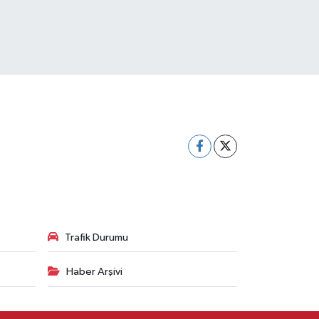
Trafik Durumu
Haber Arşivi