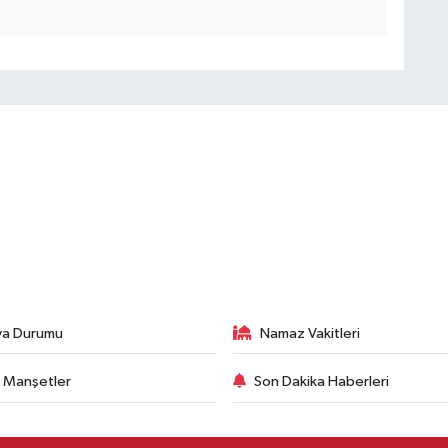
va Durumu
Namaz Vakitleri
 Manşetler
Son Dakika Haberleri