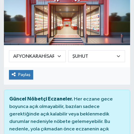
Paylaş
Güncel Nöbetçi Eczaneler.
Her eczane gece
boyunca açık olmayabilir, bazıları sadece
gerektiğinde açık kalabilir veya beklenmedik
durumlar nedeniyle nöbete gelemeyebilir. Bu
nedenle, yola çıkmadan önce eczanenin açık