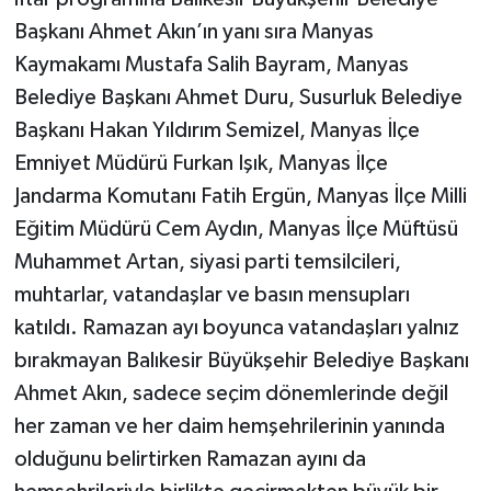
Başkanı Ahmet Akın’ın yanı sıra Manyas
Kaymakamı Mustafa Salih Bayram, Manyas
Belediye Başkanı Ahmet Duru, Susurluk Belediye
Başkanı Hakan Yıldırım Semizel, Manyas İlçe
Emniyet Müdürü Furkan Işık, Manyas İlçe
Jandarma Komutanı Fatih Ergün, Manyas İlçe Milli
Eğitim Müdürü Cem Aydın, Manyas İlçe Müftüsü
Muhammet Artan, siyasi parti temsilcileri,
muhtarlar, vatandaşlar ve basın mensupları
katıldı. Ramazan ayı boyunca vatandaşları yalnız
bırakmayan Balıkesir Büyükşehir Belediye Başkanı
Ahmet Akın, sadece seçim dönemlerinde değil
her zaman ve her daim hemşehrilerinin yanında
olduğunu belirtirken Ramazan ayını da