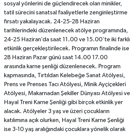
sosyal yönlerini de güçlendirecek olan minikler,
tatil sürecini sanatsal faaliyetlerle zenginleştirme
fırsatı yakalayacak. 24-25-28 Haziran
tarihlerindeki düzenlenecek atölye programında,
24-25 Haziran’da saat 11.00 ve 15.00’te iki farklı
etkinlik gerçekleştirilecek. Programın finalinde ise
28 Haziran Pazar günü saat 14.00 17.00
arasında karne şenliği düzenlenecek. Program
kapmasında, Tırtıldan Kelebeğe Sanat Atölyesi,
Prens ve Prenses Tacı Atölyesi, Minik Ayçiçekleri
Atölyesi, Makarnadan Şekiller Dünyası Atölyesi ve
Hayal Treni Karne Şenliği gibi birçok etkinlik yer
alacak. Atölyeler 3 yaş ve üzeri çocukların
katılımına açık olurken, Hayal Treni Karne Şenliği
ise 3-10 yaş aralığındaki çocuklara yönelik olarak