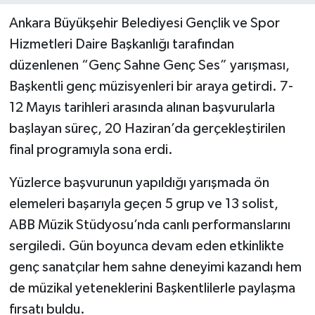
Ankara Büyükşehir Belediyesi Gençlik ve Spor
Hizmetleri Daire Başkanlığı tarafından
düzenlenen “Genç Sahne Genç Ses” yarışması,
Başkentli genç müzisyenleri bir araya getirdi. 7-
12 Mayıs tarihleri arasında alınan başvurularla
başlayan süreç, 20 Haziran’da gerçekleştirilen
final programıyla sona erdi.
Yüzlerce başvurunun yapıldığı yarışmada ön
elemeleri başarıyla geçen 5 grup ve 13 solist,
ABB Müzik Stüdyosu’nda canlı performanslarını
sergiledi. Gün boyunca devam eden etkinlikte
genç sanatçılar hem sahne deneyimi kazandı hem
de müzikal yeteneklerini Başkentlilerle paylaşma
fırsatı buldu.