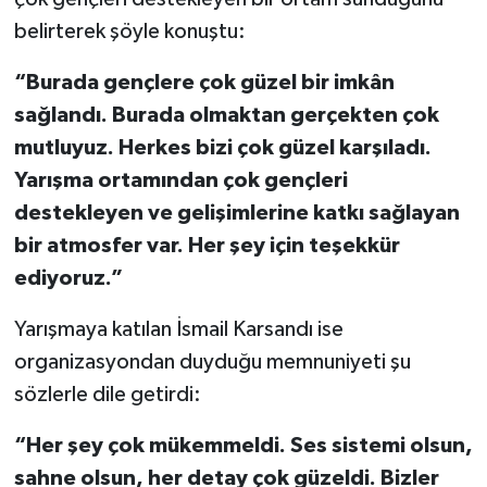
belirterek şöyle konuştu:
“Burada gençlere çok güzel bir imkân
sağlandı. Burada olmaktan gerçekten çok
mutluyuz. Herkes bizi çok güzel karşıladı.
Yarışma ortamından çok gençleri
destekleyen ve gelişimlerine katkı sağlayan
bir atmosfer var. Her şey için teşekkür
ediyoruz.”
Yarışmaya katılan İsmail Karsandı ise
organizasyondan duyduğu memnuniyeti şu
sözlerle dile getirdi:
“Her şey çok mükemmeldi. Ses sistemi olsun,
sahne olsun, her detay çok güzeldi. Bizler