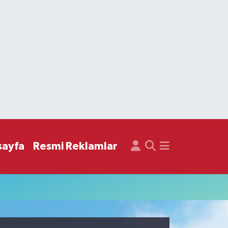
sayfa
Resmi Reklamlar