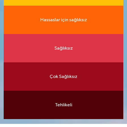
Hassaslar için sağlıksız
Sağlıksız
Çok Sağlıksız
Tehlikeli