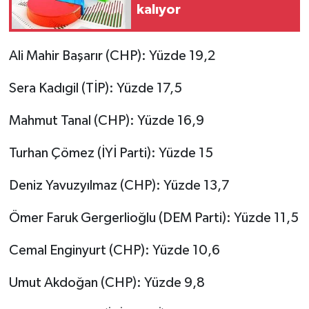
kalıyor
Ali Mahir Başarır (CHP): Yüzde 19,2
Sera Kadıgil (TİP): Yüzde 17,5
Mahmut Tanal (CHP): Yüzde 16,9
Turhan Çömez (İYİ Parti): Yüzde 15
Deniz Yavuzyılmaz (CHP): Yüzde 13,7
Ömer Faruk Gergerlioğlu (DEM Parti): Yüzde 11,5
Cemal Enginyurt (CHP): Yüzde 10,6
Umut Akdoğan (CHP): Yüzde 9,8