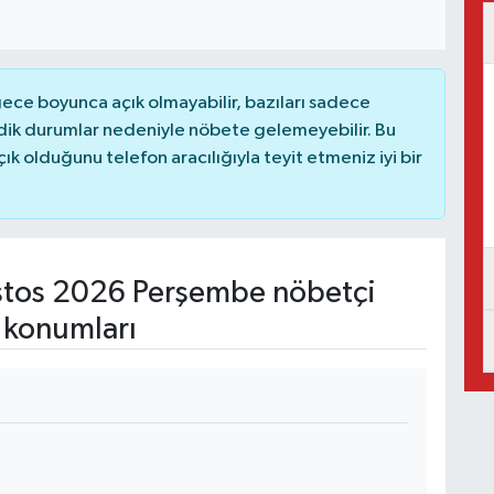
ce boyunca açık olmayabilir, bazıları sadece
dik durumlar nedeniyle nöbete gelemeyebilir. Bu
 olduğunu telefon aracılığıyla teyit etmeniz iyi bir
tos 2026 Perşembe nöbetçi
 konumları