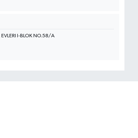
 EVLERI I-BLOK NO.58/A